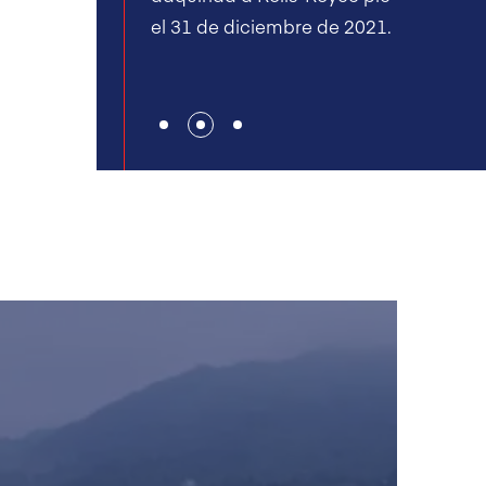
el 31 de diciembre de 2021.