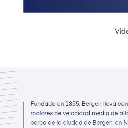
Víd
Fundada en 1855, Bergen lleva co
motores de velocidad media de alt
cerca de la ciudad de Bergen, en 