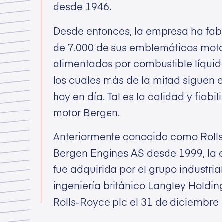
desde 1946.
Desde entonces, la empresa ha fa
de 7.000 de sus emblemáticos mot
alimentados por combustible líquid
los cuales más de la mitad siguen e
hoy en día. Tal es la calidad y fiabi
motor Bergen.
Anteriormente conocida como Roll
Bergen Engines AS desde 1999, la
fue adquirida por el grupo industria
ingeniería británico Langley Holdin
Rolls-Royce plc el 31 de diciembre