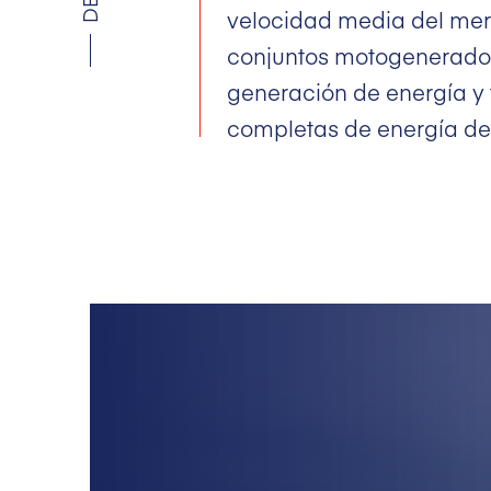
velocidad media del mer
conjuntos motogenerador
generación de energía y 
completas de energía de