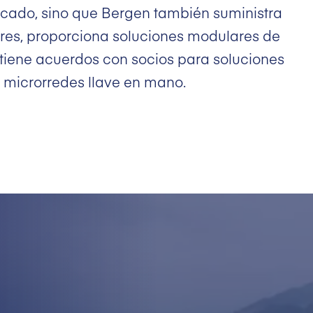
cado, sino que Bergen también suministra
es, proporciona soluciones modulares de
tiene acuerdos con socios para soluciones
 microrredes llave en mano.