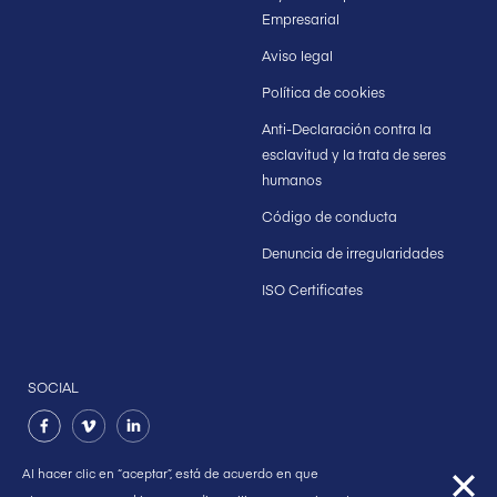
Empresarial
Aviso legal
Política de cookies
Anti-Declaración contra la
esclavitud y la trata de seres
humanos
Código de conducta
Denuncia de irregularidades
ISO Certificates
SOCIAL
Al hacer clic en “aceptar”, está de acuerdo en que