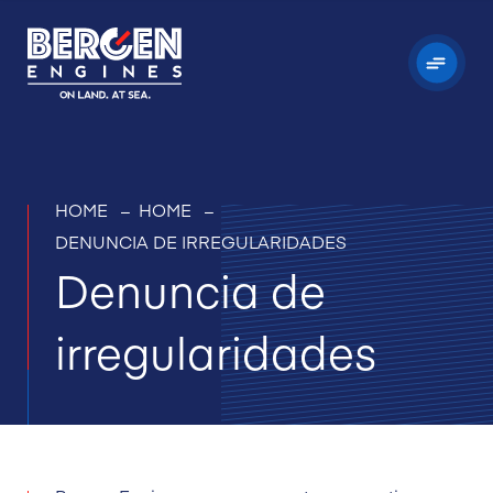
HOME
–
HOME –
DENUNCIA DE IRREGULARIDADES
Denuncia de
irregularidades