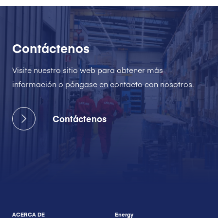
Contáctenos
Visite nuestro sitio web para obtener más
información o póngase en contacto con nosotros.
Contáctenos
ACERCA DE
Energy