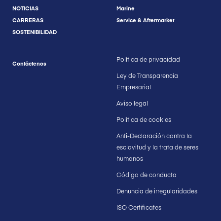
NOTICIAS
Marine
CARRERAS
Service & Aftermarket
SOSTENIBILIDAD
Política de privacidad
Contáctenos
Ley de Transparencia
Empresarial
Aviso legal
Política de cookies
Anti-Declaración contra la
esclavitud y la trata de seres
humanos
Código de conducta
Denuncia de irregularidades
ISO Certificates