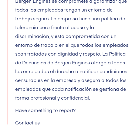
Bergen Engines se compromete a garantizar que
todos los empleados tengan un entorno de
trabajo seguro. La empresa tiene una política de
tolerancia cero frente al acoso y la
discriminación, y está comprometida con un
entorno de trabajo en el que todos los empleados
sean tratados con dignidad y respeto. La Política
de Denuncias de Bergen Engines otorga a todos
los empleados el derecho a notificar condiciones
censurables en la empresa y asegura a todos los
empleados que cada notificación se gestiona de
forma profesional y confidencial.
Have something to report?
Contact us