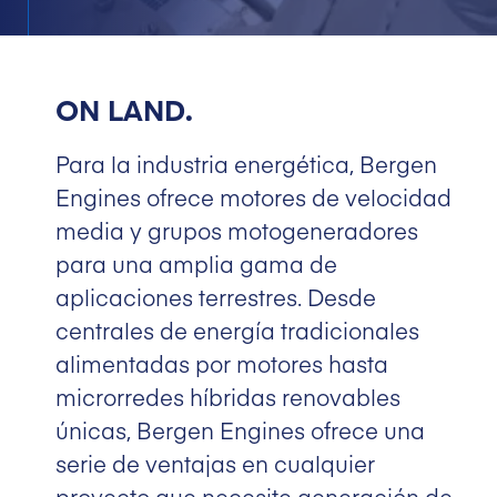
ON LAND.
Para la industria energética, Bergen
Engines ofrece motores de velocidad
media y grupos motogeneradores
para una amplia gama de
aplicaciones terrestres. Desde
centrales de energía tradicionales
alimentadas por motores hasta
microrredes híbridas renovables
únicas, Bergen Engines ofrece una
serie de ventajas en cualquier
proyecto que necesite generación de