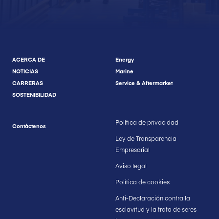
ACERCA DE
Energy
NOTICIAS
Marine
CARRERAS
Service & Aftermarket
SOSTENIBILIDAD
Política de privacidad
Contáctenos
Ley de Transparencia
Empresarial
Aviso legal
Política de cookies
Anti-Declaración contra la
esclavitud y la trata de seres