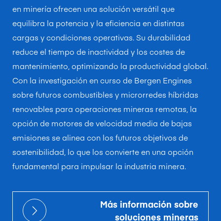
en minería ofrecen una solución versátil que
equilibra la potencia y la eficiencia en distintas
cargas y condiciones operativas. Su durabilidad
reduce el tiempo de inactividad y los costes de
mantenimiento, optimizando la productividad global.
Con la investigación en curso de Bergen Engines
sobre futuros combustibles y microrredes híbridas
renovables para operaciones mineras remotas, la
opción de motores de velocidad media de bajas
emisiones se alinea con los futuros objetivos de
sostenibilidad, lo que los convierte en una opción
fundamental para impulsar la industria minera.
Más información sobre
soluciones mineras