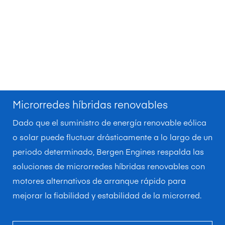
Microrredes híbridas renovables
Dado que el suministro de energía renovable eólica
o solar puede fluctuar drásticamente a lo largo de un
periodo determinado, Bergen Engines respalda las
soluciones de microrredes híbridas renovables con
motores alternativos de arranque rápido para
mejorar la fiabilidad y estabilidad de la microrred.