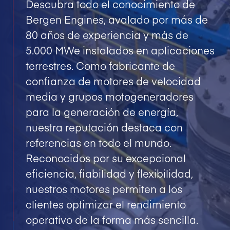
Descubra todo el conocimiento de
Bergen Engines, avalado por más de
80 años de experiencia y más de
5.000 MWe instalados en aplicaciones
terrestres. Como fabricante de
confianza de motores de velocidad
media y grupos motogeneradores
para la generación de energía,
nuestra reputación destaca con
referencias en todo el mundo.
Reconocidos por su excepcional
eficiencia, fiabilidad y flexibilidad,
nuestros motores permiten a los
clientes optimizar el rendimiento
operativo de la forma más sencilla.