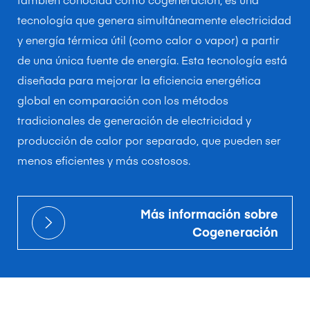
tecnología que genera simultáneamente electricidad
y energía térmica útil (como calor o vapor) a partir
de una única fuente de energía. Esta tecnología está
diseñada para mejorar la eficiencia energética
global en comparación con los métodos
tradicionales de generación de electricidad y
producción de calor por separado, que pueden ser
menos eficientes y más costosos.
Más información sobre
Cogeneración