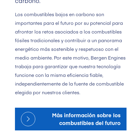
carbono.
Los combustibles bajos en carbono son
importantes para el futuro por su potencial para
afrontar los retos asociados a los combustibles
fósiles tradicionales y contribuir a un panorama
energético más sostenible y respetuoso con el
medio ambiente. Por este motivo, Bergen Engines
trabaja para garantizar que nuestra tecnología
funcione con la misma eficiencia fiable,
independientemente de la fuente de combustible
elegida por nuestros clientes.
Más información sobre los
combustibles del futuro