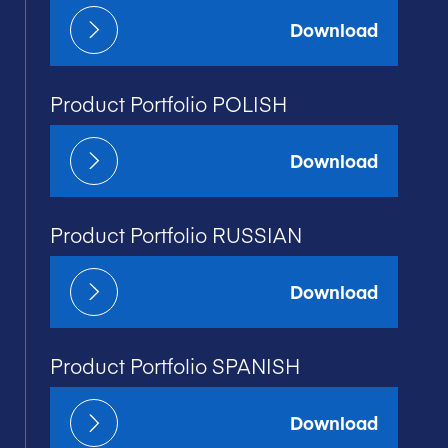
Download
Product Portfolio POLISH
Download
Product Portfolio RUSSIAN
Download
Product Portfolio SPANISH
Download