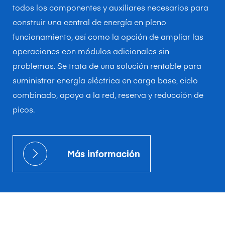
todos los componentes y auxiliares necesarios para
construir una central de energía en pleno
funcionamiento, así como la opción de ampliar las
operaciones con módulos adicionales sin
problemas. Se trata de una solución rentable para
suministrar energía eléctrica en carga base, ciclo
combinado, apoyo a la red, reserva y reducción de
picos.
Más información