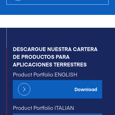
DESCARGUE NUESTRA CARTERA
DE PRODUCTOS PARA
APLICACIONES TERRESTRES
Product Portfolio ENGLISH
Download
Product Portfolio ITALIAN