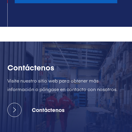
Contáctenos
Visite nuestro sitio web para obtener más
información o póngase en contacto con nosotros.
Contáctenos