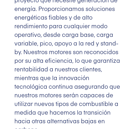
energía. Proporcionamos soluciones
energéticas fiables y de alto
rendimiento para cualquier modo
operativo, desde carga base, carga
variable, pico, apoyo a la red y stand-
by. Nuestros motores son reconocidos
por su alta eficiencia, lo que garantiza
rentabilidad a nuestros clientes,
mientras que la innovación
tecnológica continua asegurando que
nuestros motores serán capaces de
utilizar nuevos tipos de combustible a
medida que hacemos la transición
hacia otras alternativas bajas en