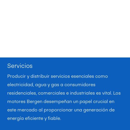
Servicios
Producir y distribuir servicios esenciales como
electricidad, agua y gas a consumidores
residenciales, comerciales e industriales es vital. Los
motores Bergen desempeñan un papel crucial en
este mercado al proporcionar una generación de
energía eficiente y fiable.